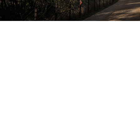
ESPACE BÉNÉVOLES