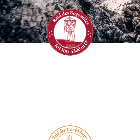
Matériels obligatoires