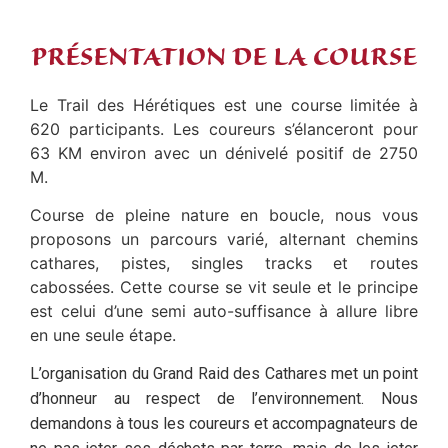
PRÉSENTATION DE LA COURSE
Le Trail des Hérétiques est une course limitée à
620 participants. Les coureurs s’élanceront pour
63 KM environ avec un dénivelé positif de 2750
M.
Course de pleine nature en boucle, nous vous
proposons un parcours varié, alternant chemins
cathares, pistes, singles tracks et routes
cabossées. Cette course se vit seule et le principe
est celui d’une semi auto-suffisance à allure libre
en une seule étape.
L’organisation du Grand Raid des Cathares met un point
d’honneur au respect de l’environnement. Nous
demandons à tous les coureurs et accompagnateurs de