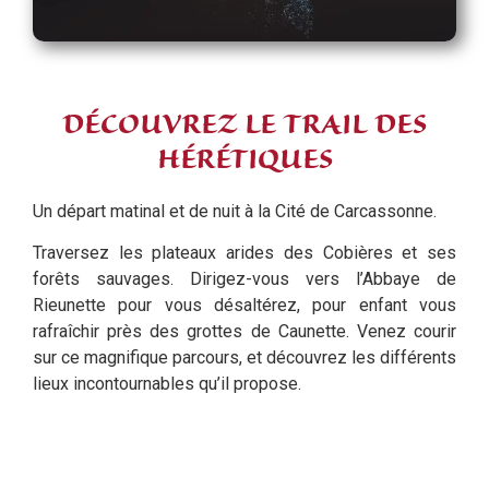
DÉCOUVREZ LE TRAIL DES
HÉRÉTIQUES
Un départ matinal et de nuit à la Cité de Carcassonne.
Traversez les plateaux arides des Cobières et ses
forêts sauvages. Dirigez-vous vers l’Abbaye de
Rieunette pour vous désaltérez, pour enfant vous
rafraîchir près des grottes de Caunette. Venez courir
sur ce magnifique parcours, et découvrez les différents
lieux incontournables qu’il propose.