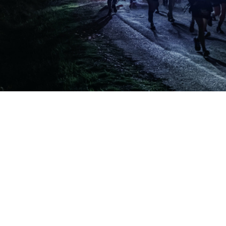
Trail des Hérétiques